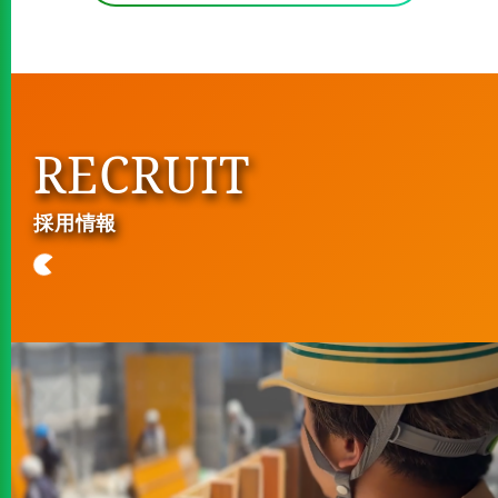
RECRUIT
採用情報