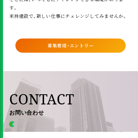
す。
米持建設で、新しい仕事にチェレンジしてみませんか。
募集要項・エントリー
CONTACT
お問い合わせ