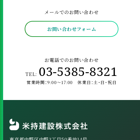
メールでのお問い合わせ
お問い合わせフォーム
お電話でのお問い合わせ
03-5385-8321
TEL:
営業時間：9:00～17:00 休業日：土･日･祝日
東京都中野区中野3丁目50番地14号