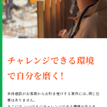
チャレンジできる環境
で自分を磨く！
米持建設がお客様からお引き受けする案件には、同じ仕
事はありません。
そこには、いつでもにチャレンジできる環境がありま