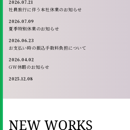
2026.07.21
社員旅行に伴う本社休業のお知らせ
2026.07.09
夏季特別休業のお知らせ
2026.06.23
お支払い時の振込手数料負担について
2026.04.02
GW休暇のお知らせ
2025.12.08
米持通信 vol.14を発行しました。
2025.12.05
冬季特別休業のお知らせ
2025.11.19
NEW WORKS
年賀状による挨拶に関するお知らせ