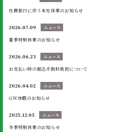
社員旅行に伴う本社休業のお知らせ
2026.07.09
ニュース
夏季特別休業のお知らせ
2026.06.23
ニュース
お支払い時の振込手数料負担について
2026.04.02
ニュース
GW休暇のお知らせ
2025.12.05
ニュース
冬季特別休業のお知らせ