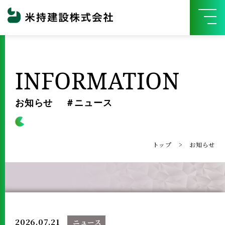
INFORMATION
お知らせ ＃ニュース
トップ
お知らせ
2026.07.21
ニュース