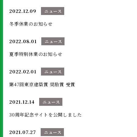
2022.12.09
ニュース
冬季休業のお知らせ
2022.08.01
ニュース
夏季特別休業のお知らせ
2022.02.01
ニュース
第47回東京建築賞 奨励賞 受賞
2021.12.14
ニュース
30周年記念サイトを公開しました
2021.07.27
ニュース