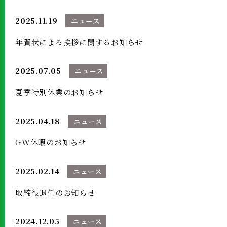
2025.11.19
ニュース
年賀状による挨拶に関するお知らせ
2025.07.05
ニュース
夏季特別休業のお知らせ
2025.04.18
ニュース
GW休暇のお知らせ
2025.02.14
ニュース
取締役退任のお知らせ
2024.12.05
ニュース