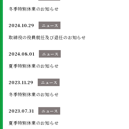
冬季特別休業のお知らせ
2024.10.29
ニュース
取締役の役員就任及び退任のお知らせ
2024.08.01
ニュース
夏季特別休業のお知らせ
2023.11.29
ニュース
冬季特別休業のお知らせ
2023.07.31
ニュース
夏季特別休業のお知らせ