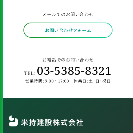
メールでのお問い合わせ
お問い合わせフォーム
お電話でのお問い合わせ
03-5385-8321
TEL:
営業時間：9:00～17:00 休業日：土･日･祝日