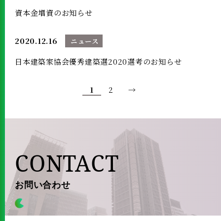
資本金増資のお知らせ
2020.12.16
ニュース
日本建築家協会優秀建築選2020選考のお知らせ
1
2
→
CONTACT
お問い合わせ