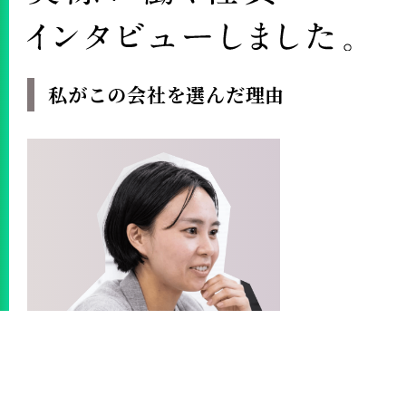
私がこの会社を選んだ理由