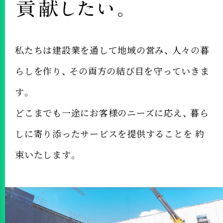
私たちは建設業を通して地域の営み、
人々の暮
らしを作り、
その両方の結び目を守っていきま
す。
どこまでも一途にお客様のニーズに応え、
暮ら
しに寄り添ったサービスを提供することを
約
束いたします。