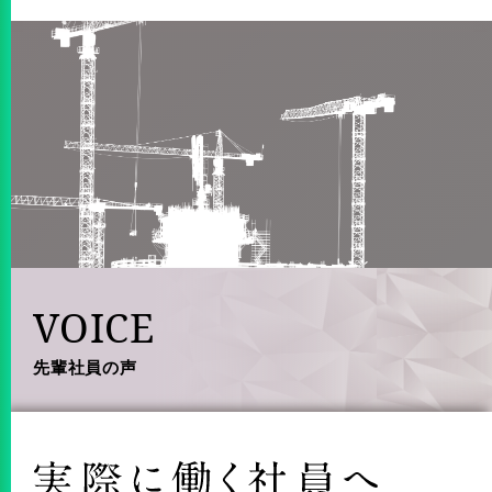
VOICE
先輩社員の声