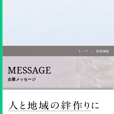
トップ
採用情報
MESSAGE
企業メッセージ