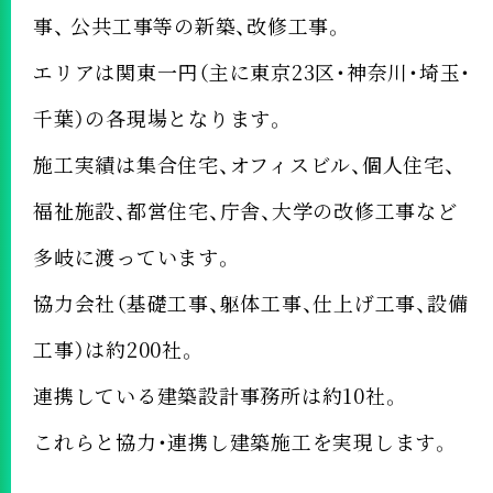
事、
公共工事等の新築、改修工事。
エリアは関東一円（主に東京23区・神奈川・埼玉・
千葉）の各現場となります。
施工実績は集合住宅、オフィスビル、個人住宅、
福祉施設、都営住宅、庁舎、大学の改修工事など
多岐に渡っています。
協力会社（基礎工事、躯体工事、仕上げ工事、設備
工事）は約200社。
連携している建築設計事務所は約10社。
これらと協力・連携し建築施工を実現します。