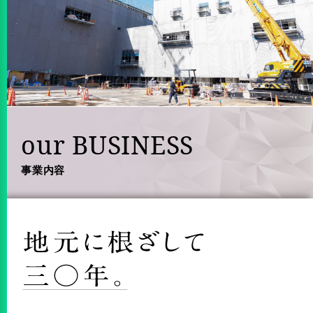
our BUSINESS
事業内容