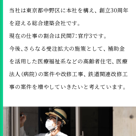
当社は東京都中野区に本社を構え、
創立30周年
を迎える総合建築会社です。
現在の仕事の割合は民間7：官庁3です。
今後、さらなる受注拡大の施策として、
補助金
を活用した医療福祉系などの高齢者住宅、
医療
法人（病院）の案件や改修工事、
鉄道関連改修工
事の案件を増やしていきたいと考えています。