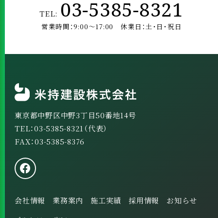
03-5385-8321
TEL:
営業時間：9:00～17:00 休業日：土･日･祝日
東京都中野区中野3丁目50番地14号
TEL：03-5385-8321（代表）
FAX：03-5385-8376
会社情報
業務案内
施工実績
採用情報
お知らせ