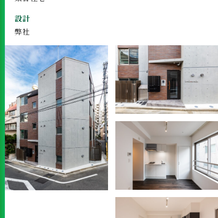
設計
弊社