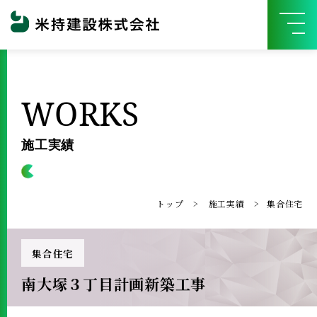
WORKS
施工実績
トップ
施工実績
集合住宅
集合住宅
南大塚３丁目計画新築工事