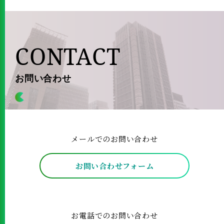
CONTACT
お問い合わせ
メールでのお問い合わせ
お問い合わせフォーム
お電話でのお問い合わせ