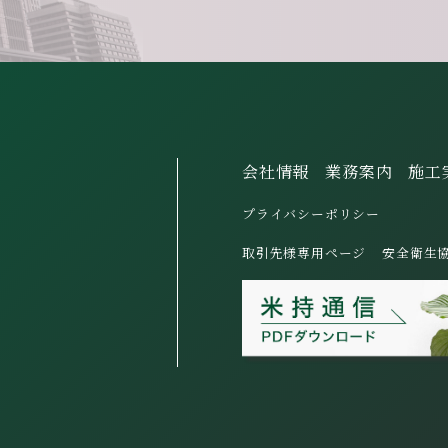
会社情報
業務案内
施工
プライバシーポリシー
取引先様専用ページ
安全衛生