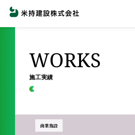
WORKS
施工実績
商業施設