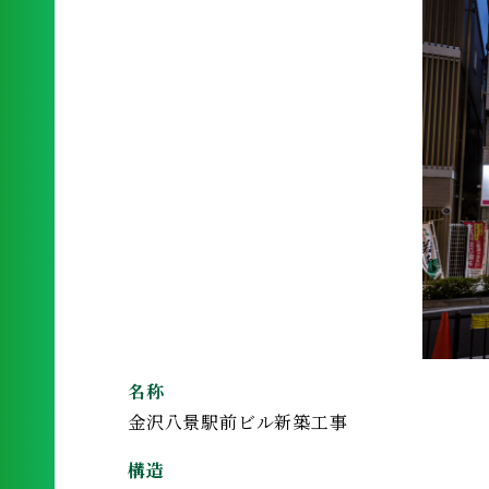
名称
金沢八景駅前ビル新築工事
構造