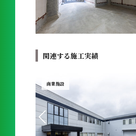
関連する施工実績
商業施設