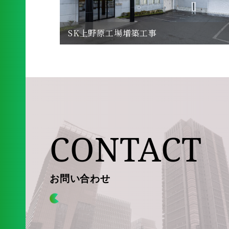
SK上野原工場増築工事
CONTACT
お問い合わせ