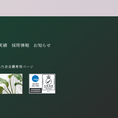
実績
採用情報
お知らせ
協力会会員専用ページ