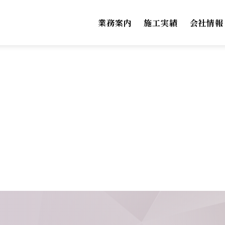
業務案内
施工実績
会社情報