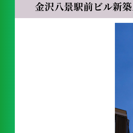
金沢八景駅前ビル新築