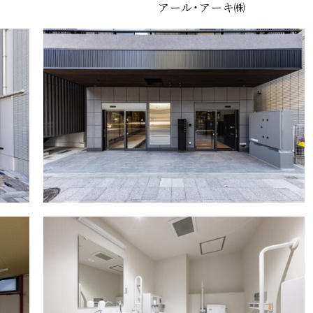
アール・アーキ㈱