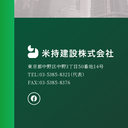
東京都中野区中野3丁目50番地14号
TEL：03-5385-8321（代表）
FAX：03-5385-8376