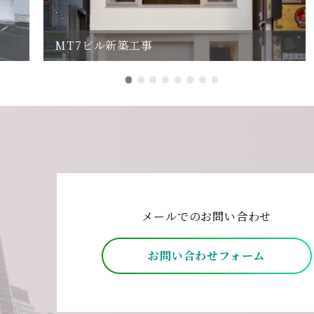
MT7ビル新築工事
メールでのお問い合わせ
お問い合わせフォーム