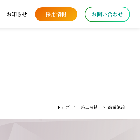
お知らせ
採用情報
お問い合わせ
トップ
施工実績
商業施設