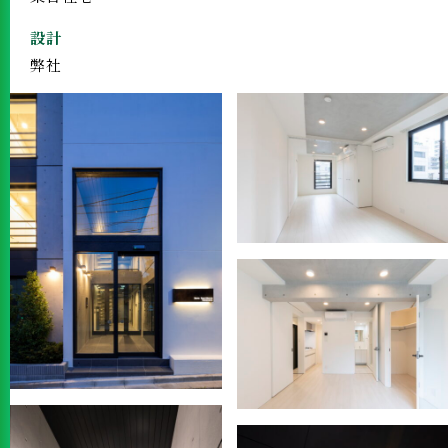
設計
弊社