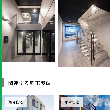
関連する施工実績
集合住宅
集合住宅