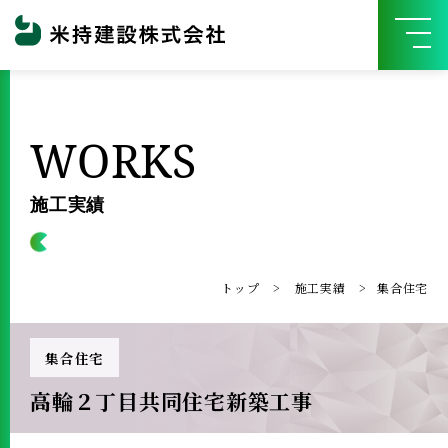
WORKS
施工実績
トップ
施工実績
集合住宅
集合住宅
高輪２丁目共同住宅新築工事