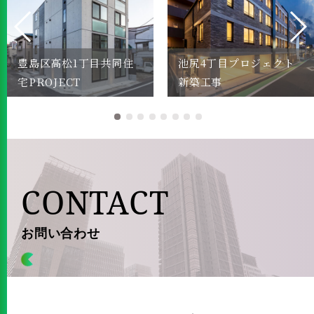
豊島区高松1丁目共同住
池尻4丁目プロジェクト
宅PROJECT
新築工事
CONTACT
お問い合わせ