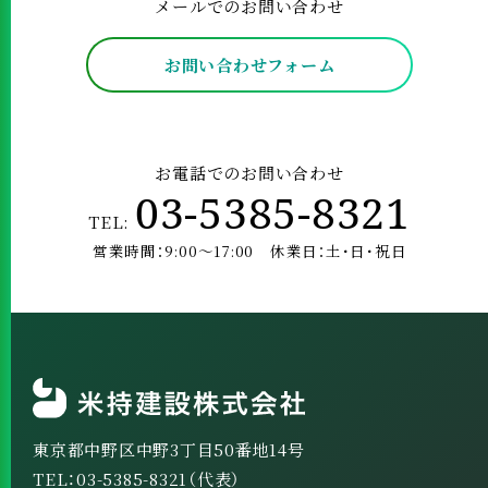
メールでのお問い合わせ
お問い合わせフォーム
お電話でのお問い合わせ
03-5385-8321
TEL:
営業時間：9:00～17:00 休業日：土･日･祝日
東京都中野区中野3丁目50番地14号
TEL：03-5385-8321（代表）