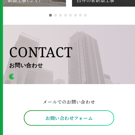
新築工事（ＪＶ）
白井の家新築工事
CONTACT
お問い合わせ
メールでのお問い合わせ
お問い合わせフォーム