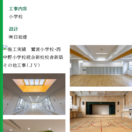
工事内容
小学校
設計
㈱日総建