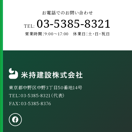
お電話でのお問い合わせ
03-5385-8321
TEL:
営業時間：9:00～17:00 休業日：土･日･祝日
東京都中野区中野3丁目50番地14号
TEL：03-5385-8321（代表）
FAX：03-5385-8376