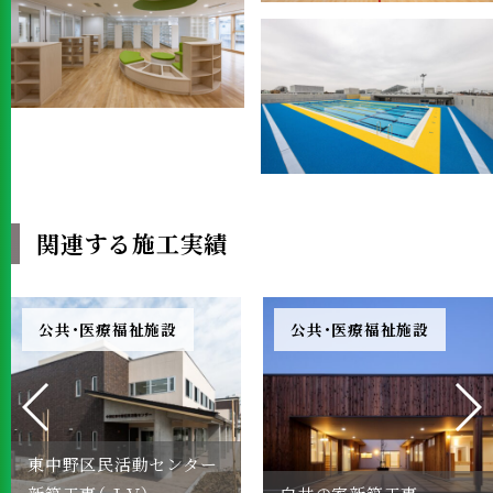
関連する施工実績
公共・医療福祉施設
公共・医療福祉施設
東中野区民活動センター