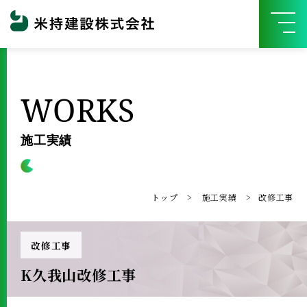
WORKS
施工実績
トップ
施工実績
改修工事
改修工事
K久我山改修工事