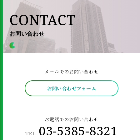
CONTACT
お問い合わせ
メールでのお問い合わせ
お問い合わせフォーム
お電話でのお問い合わせ
03-5385-8321
TEL: