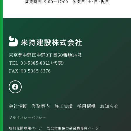
営業時間：9:00～17:00 休業日：土･日･祝日
東京都中野区中野3丁目50番地14号
TEL：03-5385-8321（代表）
FAX：03-5385-8376
会社情報
業務案内
施工実績
採用情報
お知らせ
プライバシーポリシー
取引先様専用ページ
安全衛生協力会会員専用ページ