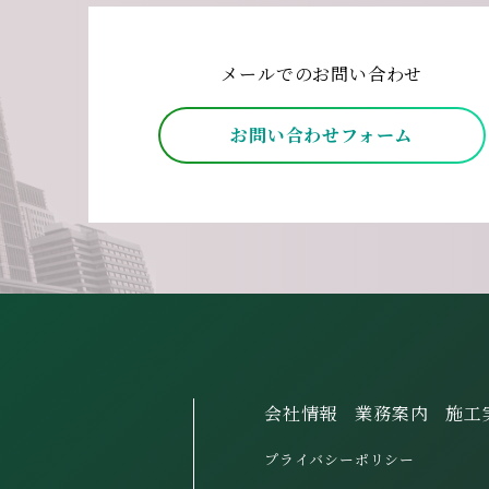
メールでのお問い合わせ
お問い合わせフォーム
会社情報
業務案内
施工
プライバシーポリシー