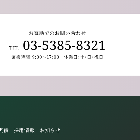
お電話でのお問い合わせ
03-5385-8321
TEL:
営業時間：9:00～17:00 休業日：土･日･祝日
実績
採用情報
お知らせ