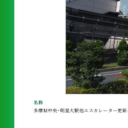
名称
多摩M中央・明星大駅他エスカレーター更新