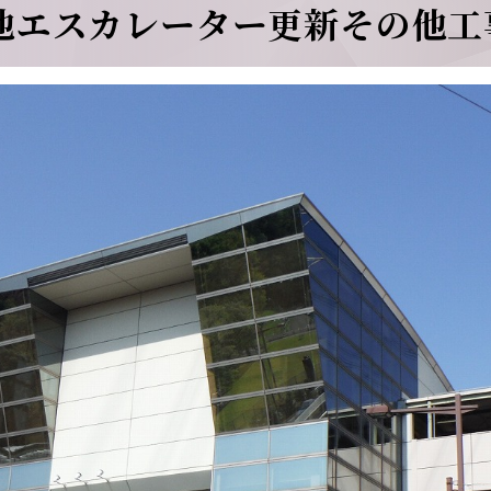
他エスカレーター更新その他工