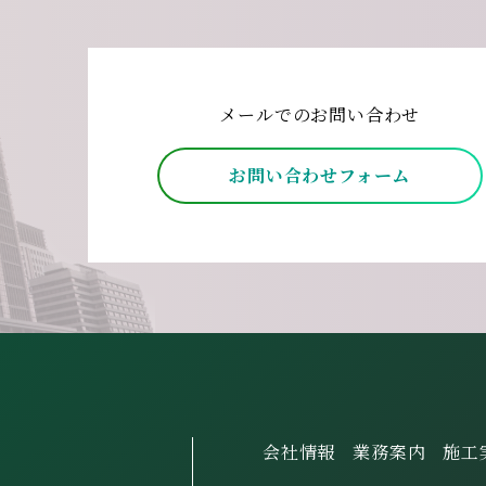
メールでのお問い合わせ
お問い合わせフォーム
会社情報
業務案内
施工