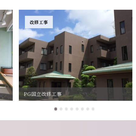
改修工事
PG国立改修工事