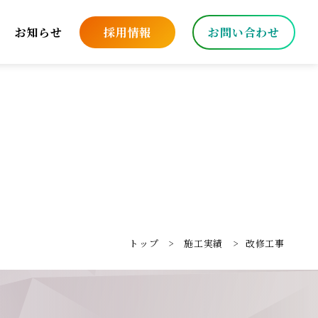
お知らせ
採用情報
お問い合わせ
トップ
施工実績
改修工事