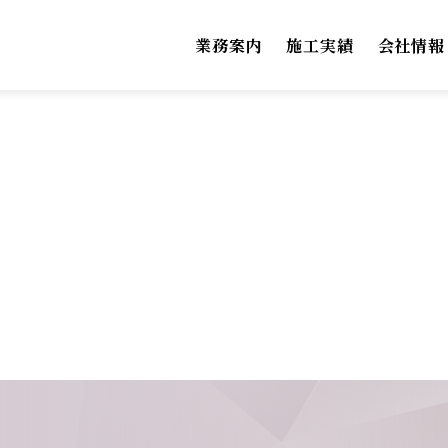
業務案内
施工実績
会社情報