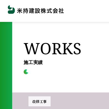
WORKS
施工実績
改修工事