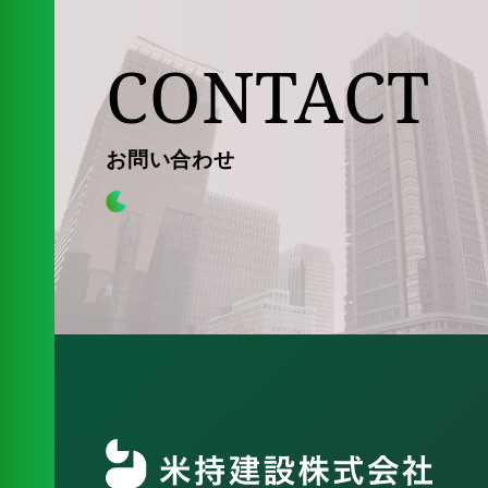
CONTACT
お問い合わせ